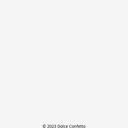
© 2023 Dolce Confetto