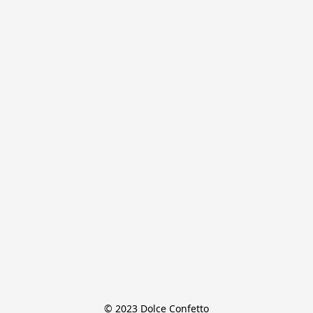
© 2023 Dolce Confetto