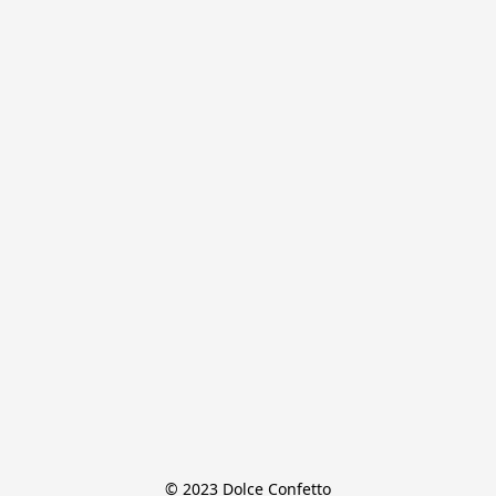
© 2023 Dolce Confetto