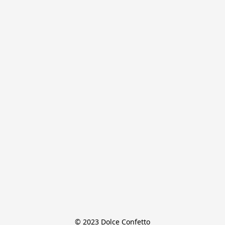
© 2023 Dolce Confetto