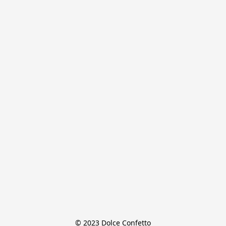
© 2023 Dolce Confetto