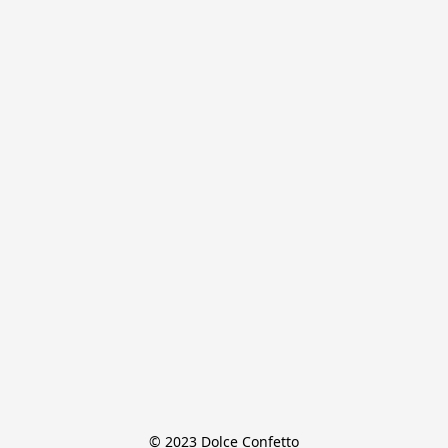
© 2023 Dolce Confetto