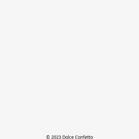
© 2023 Dolce Confetto